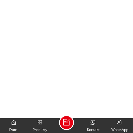
Dom
Produkty
Kontakt
WhatsApp