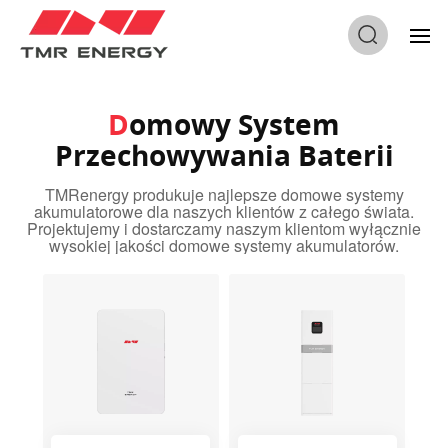
Dom
/
Domowy System Przechowywania Baterii
Domowy System
Przechowywania Baterii
TMRenergy produkuje najlepsze domowe systemy
akumulatorowe dla naszych klientów z całego świata.
Projektujemy i dostarczamy naszym klientom wyłącznie
wysokiej jakości domowe systemy akumulatorów.